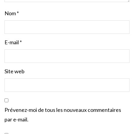
Nom
*
E-mail
*
Site web
Prévenez-moi de tous les nouveaux commentaires
par e-mail.