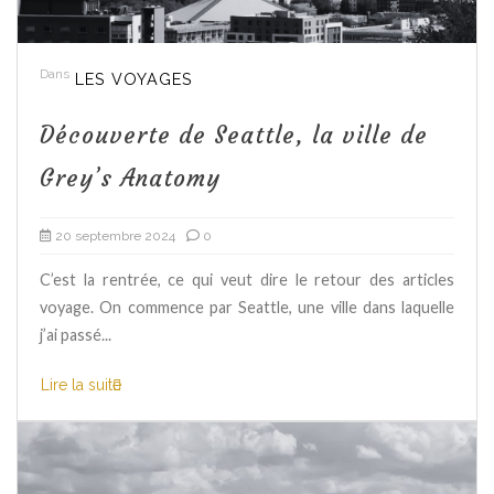
Dans
LES VOYAGES
Découverte de Seattle, la ville de
Grey’s Anatomy
20 septembre 2024
0
C’est la rentrée, ce qui veut dire le retour des articles
voyage. On commence par Seattle, une ville dans laquelle
j’ai passé...
Lire la suite