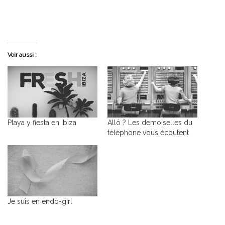
Voir aussi :
Playa y fiesta en Ibiza
Allô ? Les demoiselles du
téléphone vous écoutent
Je suis en endo-girl