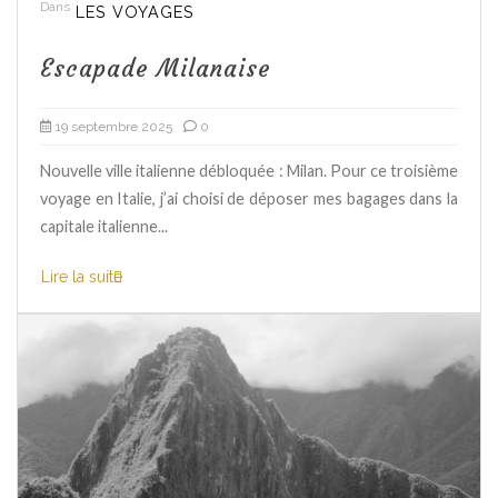
Dans
LES VOYAGES
Escapade Milanaise
19 septembre 2025
0
Nouvelle ville italienne débloquée : Milan. Pour ce troisième
voyage en Italie, j’ai choisi de déposer mes bagages dans la
capitale italienne...
Lire la suite