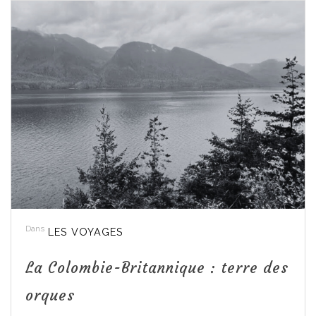
Dans
LES VOYAGES
La Colombie-Britannique : terre des
orques