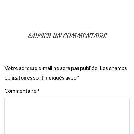
LAISSER UN COMMENTAIRE
Votre adresse e-mail ne sera pas publiée.
Les champs
obligatoires sont indiqués avec
*
Commentaire
*