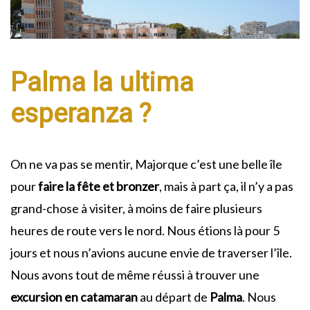
Palma la ultima
esperanza ?
On ne va pas se mentir, Majorque c’est une belle île
pour
faire la fête et bronzer
, mais à part ça, il n’y a pas
grand-chose à visiter, à moins de faire plusieurs
heures de route vers le nord. Nous étions là pour 5
jours et nous n’avions aucune envie de traverser l’île.
Nous avons tout de même réussi à trouver une
excursion en catamaran
au départ de
Palma
. Nous