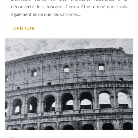
découverte de la Toscane. Cecina Étant donné que j’avais
également envie que ces vacances...
Lire la suite