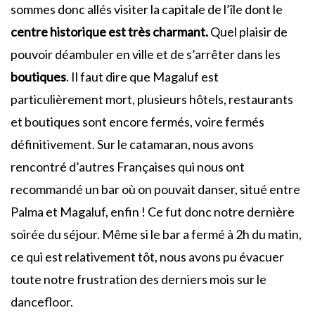
sommes donc allés visiter la capitale de l’île dont le
centre historique est très charmant.
Quel plaisir de
pouvoir déambuler en ville et de s’arrêter dans les
boutiques
. Il faut dire que Magaluf est
particulièrement mort, plusieurs hôtels, restaurants
et boutiques sont encore fermés, voire fermés
définitivement. Sur le catamaran, nous avons
rencontré d’autres Françaises qui nous ont
recommandé un bar où on pouvait danser, situé entre
Palma et Magaluf, enfin ! Ce fut donc notre dernière
soirée du séjour. Même si le bar a fermé à 2h du matin,
ce qui est relativement tôt, nous avons pu évacuer
toute notre frustration des derniers mois sur le
dancefloor.