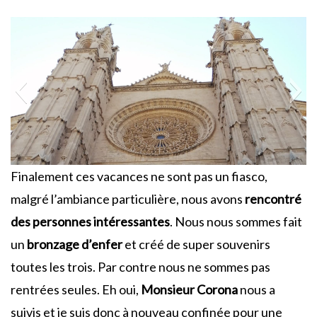
Finalement ces vacances ne sont pas un fiasco,
malgré l’ambiance particulière, nous avons
rencontré
des personnes intéressantes
. Nous nous sommes fait
un
bronzage d’enfer
et créé de super souvenirs
toutes les trois. Par contre nous ne sommes pas
rentrées seules. Eh oui,
Monsieur Corona
nous a
suivis et je suis donc à nouveau confinée pour une