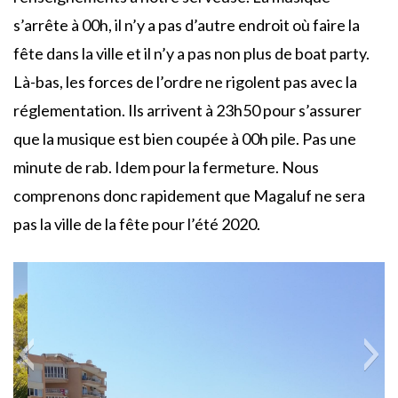
s’arrête à 00h, il n’y a pas d’autre endroit où faire la
fête dans la ville et il n’y a pas non plus de boat party.
Là-bas, les forces de l’ordre ne rigolent pas avec la
réglementation. Ils arrivent à 23h50 pour s’assurer
que la musique est bien coupée à 00h pile. Pas une
minute de rab. Idem pour la fermeture. Nous
comprenons donc rapidement que Magaluf ne sera
pas la ville de la fête pour l’été 2020.