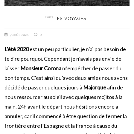
Dans
LES VOYAGES
7 août 2020
0
L’été 2020
est un peu particulier, je n’ai pas besoin de
te dire pourquoi. Cependant je n’avais pas envie de
laisser
Monsieur Corona
m’empêcher de passer du
bon temps. C’est ainsi qu’avec deux amies nous avons
décidé de passer quelques jours à
Majorque
afin de
nous ressourcer au soleil avec quelques mojitos à la
main. 24h avant le départ nous hésitions encore à
annuler, car il commencé à être question de fermer la
frontière entre l’Espagne et la France à cause du