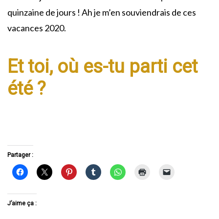
quinzaine de jours ! Ah je m’en souviendrais de ces
vacances 2020.
Et toi, où es-tu parti cet
été ?
Partager :
J’aime ça :