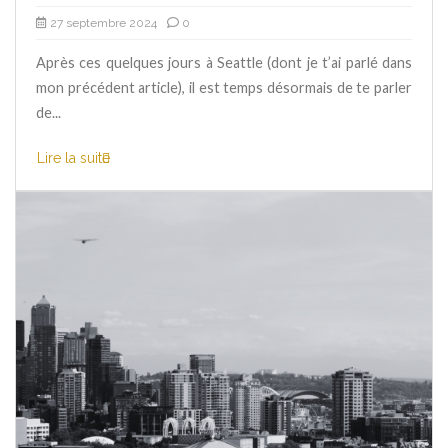
27 septembre 2024
0
Après ces quelques jours à Seattle (dont je t’ai parlé dans
mon précédent article), il est temps désormais de te parler
de...
Lire la suite