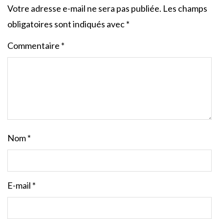
Votre adresse e-mail ne sera pas publiée.
Les champs
obligatoires sont indiqués avec
*
Commentaire
*
Nom
*
E-mail
*