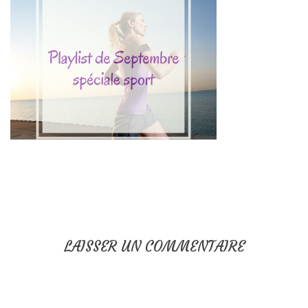
LAISSER UN COMMENTAIRE