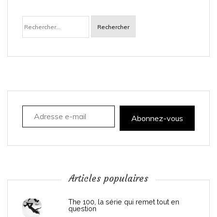
Rechercher :
Adresse e-mail
Abonnez-vous
Articles populaires
The 100, la série qui remet tout en
question