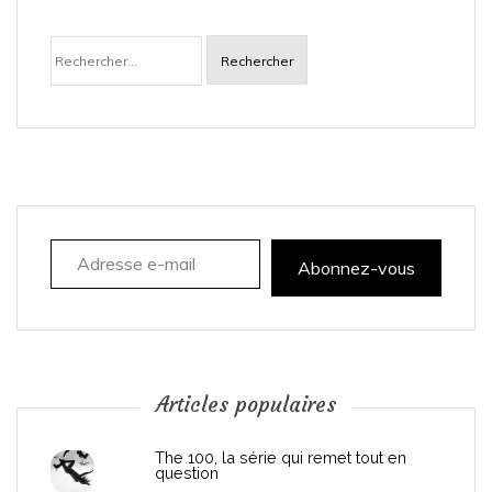
Rechercher :
Adresse e-mail
Abonnez-vous
Articles populaires
The 100, la série qui remet tout en
question