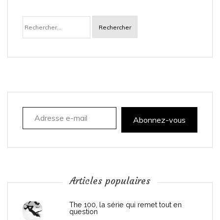
Rechercher :
Adresse e-mail
Abonnez-vous
Articles populaires
The 100, la série qui remet tout en
question