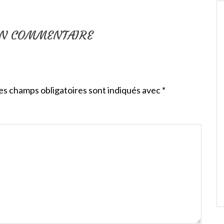
UN COMMENTAIRE
es champs obligatoires sont indiqués avec
*