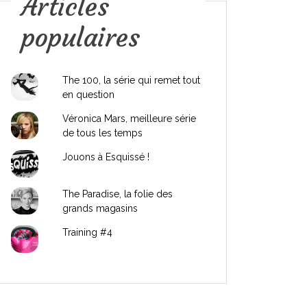
Articles
populaires
The 100, la série qui remet tout
en question
Véronica Mars, meilleure série
de tous les temps
Jouons à Esquissé !
The Paradise, la folie des
grands magasins
Training #4