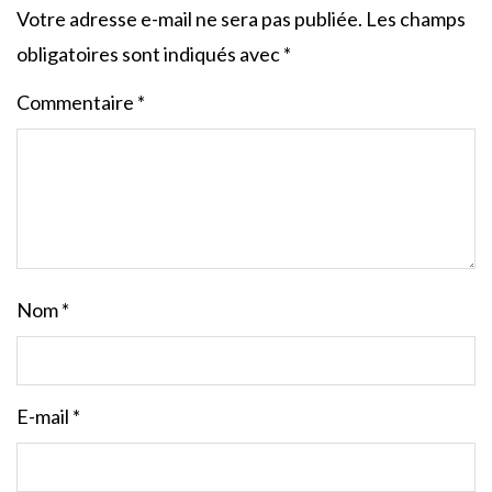
Votre adresse e-mail ne sera pas publiée.
Les champs
obligatoires sont indiqués avec
*
Commentaire
*
Nom
*
E-mail
*