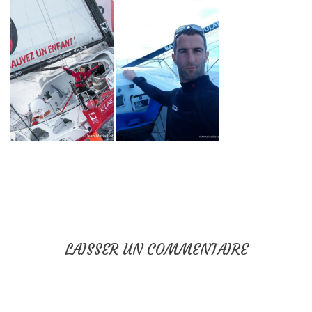
LAISSER UN COMMENTAIRE