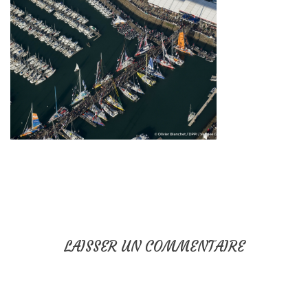
LAISSER UN COMMENTAIRE