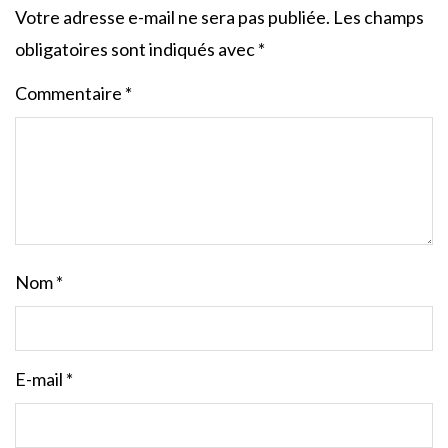
Votre adresse e-mail ne sera pas publiée.
Les champs
obligatoires sont indiqués avec
*
Commentaire
*
Nom
*
E-mail
*