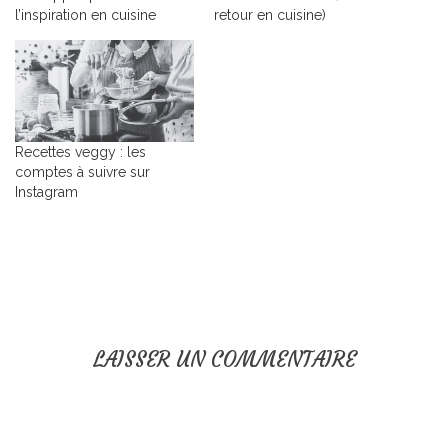
l’inspiration en cuisine
retour en cuisine)
Recettes veggy : les
comptes à suivre sur
Instagram
LAISSER UN COMMENTAIRE