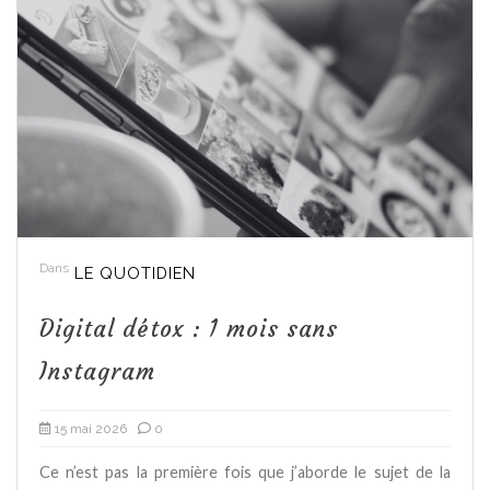
Dans
LE QUOTIDIEN
Digital détox : 1 mois sans
Instagram
15 mai 2026
0
Ce n’est pas la première fois que j’aborde le sujet de la