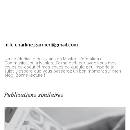
mlle.charline.garnier@gmail.com
Jeune étudiante de 23 ans en Master Information et
Communication à Nantes. J'aime partager avec vous mes
coups de coeur et mes coups de gueule peu importe le
sujet. J'espère que vous passerez un bon moment sur mon
blog. Bonne lecture !
Publications similaires