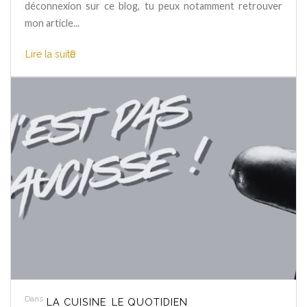
déconnexion sur ce blog, tu peux notamment retrouver
mon article...
Lire la suite
Dans
LA CUISINE
LE QUOTIDIEN