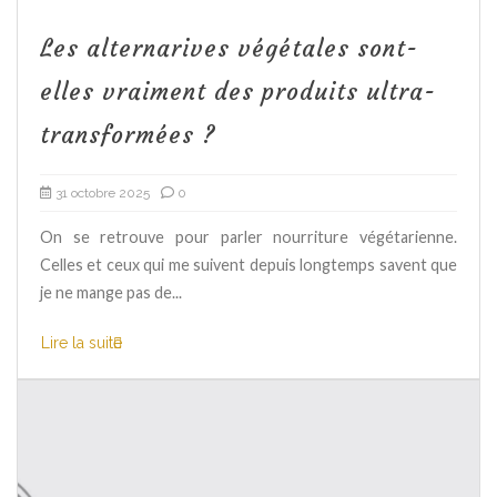
Les alternarives végétales sont-
elles vraiment des produits ultra-
transformées ?
31 octobre 2025
0
On se retrouve pour parler nourriture végétarienne.
Celles et ceux qui me suivent depuis longtemps savent que
je ne mange pas de...
Lire la suite