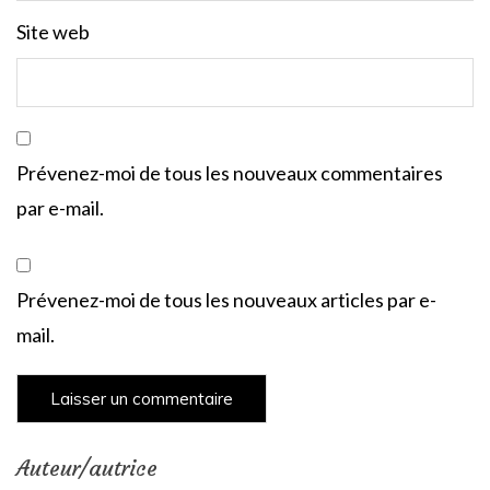
Site web
Prévenez-moi de tous les nouveaux commentaires
par e-mail.
Prévenez-moi de tous les nouveaux articles par e-
mail.
Auteur/autrice