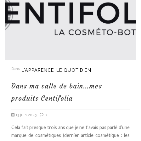
Dans
L'APPARENCE
LE QUOTIDIEN
Dans ma salle de bain…mes
produits Centifolia
13 juin 2025
0
Cela fait presque trois ans que je ne t’avais pas parlé d’une
marque de cosmétiques (dernier article cosmétique : les