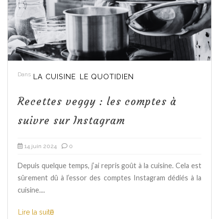
Dans
LA CUISINE
LE QUOTIDIEN
Recettes veggy : les comptes à
suivre sur Instagram
14 juin 2024
0
Depuis quelque temps, j’ai repris goût à la cuisine. Cela est
sûrement dû à l’essor des comptes Instagram dédiés à la
cuisine....
Lire la suite