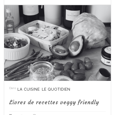
Dans
LA CUISINE
LE QUOTIDIEN
Livres de recettes veggy friendly