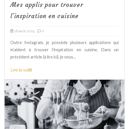
Mes applis pour trouver
l’inspiration en cuisine
16 août 2024
0
Outre Instagram, je possède plusieurs applications qui
m’aident à trouver l’inspiration en cuisine. Dans un
précédent article (à lire ici), je vous...
Lire la suite