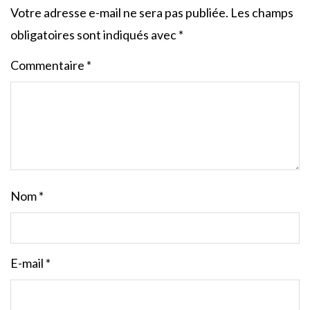
Votre adresse e-mail ne sera pas publiée.
Les champs
obligatoires sont indiqués avec
*
Commentaire
*
Nom
*
E-mail
*