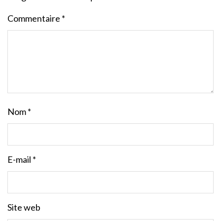
Commentaire
*
Nom
*
E-mail
*
Site web