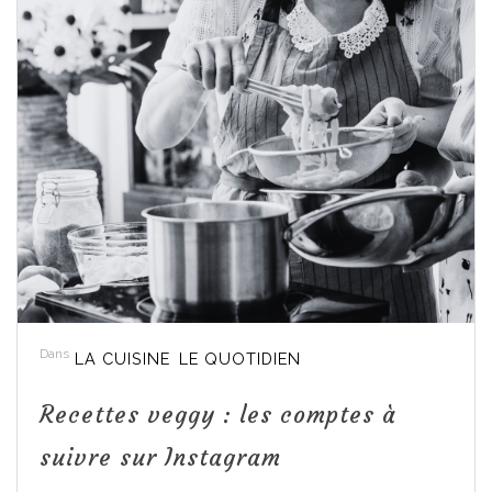
Dans
LA CUISINE
LE QUOTIDIEN
Recettes veggy : les comptes à
suivre sur Instagram