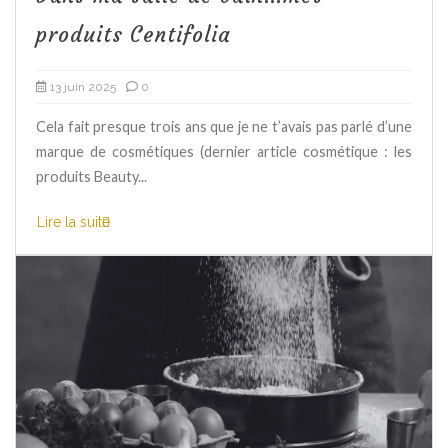
produits Centifolia
13 juin 2025
0
Cela fait presque trois ans que je ne t’avais pas parlé d’une
marque de cosmétiques (dernier article cosmétique : les
produits Beauty...
Lire la suite