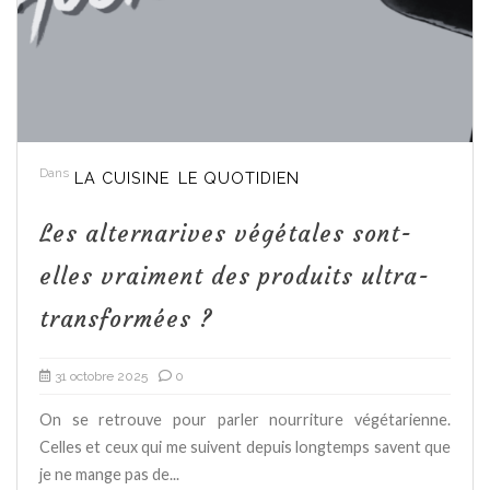
Dans
LA CUISINE
LE QUOTIDIEN
Les alternarives végétales sont-
elles vraiment des produits ultra-
transformées ?
31 octobre 2025
0
On se retrouve pour parler nourriture végétarienne.
Celles et ceux qui me suivent depuis longtemps savent que
je ne mange pas de...