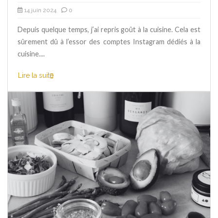
14 juin 2024
0
Depuis quelque temps, j’ai repris goût à la cuisine. Cela est
sûrement dû à l’essor des comptes Instagram dédiés à la
cuisine....
Lire la suite