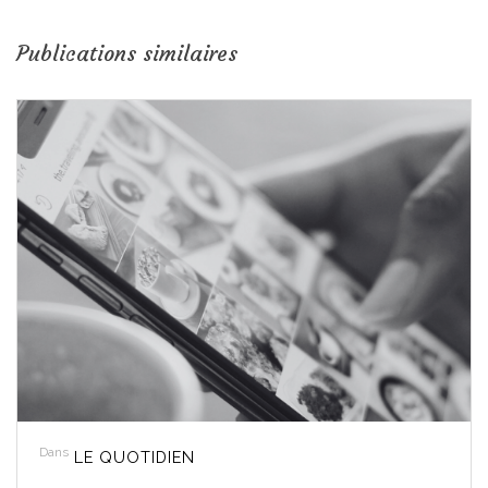
Publications similaires
Dans
LE QUOTIDIEN