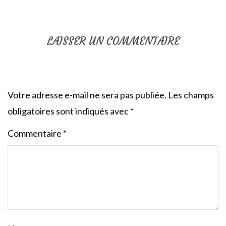
LAISSER UN COMMENTAIRE
Votre adresse e-mail ne sera pas publiée.
Les champs
obligatoires sont indiqués avec
*
Commentaire
*