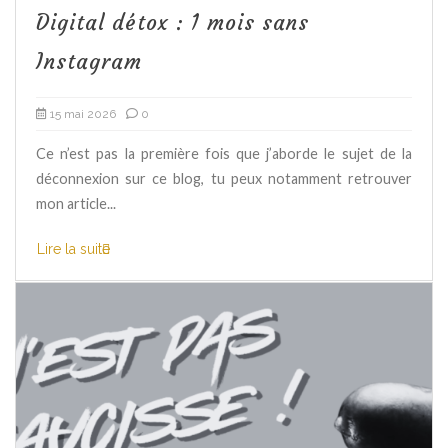
Digital détox : 1 mois sans
Instagram
15 mai 2026
0
Ce n’est pas la première fois que j’aborde le sujet de la
déconnexion sur ce blog, tu peux notamment retrouver
mon article...
Lire la suite