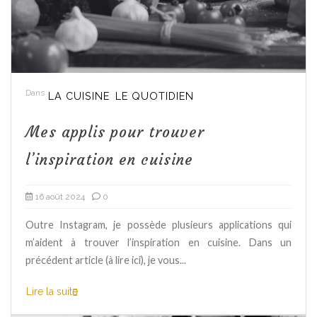
Dans
LA CUISINE
LE QUOTIDIEN
Mes applis pour trouver
l’inspiration en cuisine
16 août 2024
0
Outre Instagram, je possède plusieurs applications qui
m’aident à trouver l’inspiration en cuisine. Dans un
précédent article (à lire ici), je vous...
Lire la suite