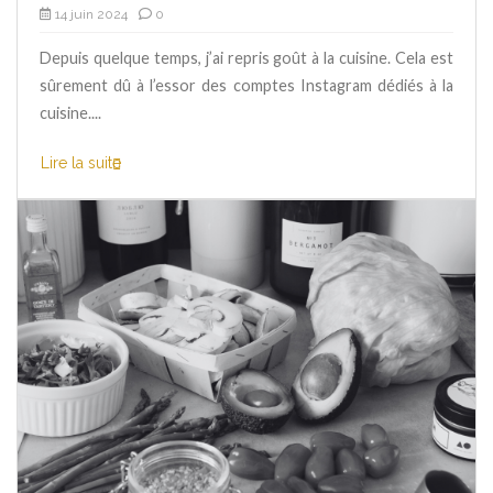
14 juin 2024
0
Depuis quelque temps, j’ai repris goût à la cuisine. Cela est
sûrement dû à l’essor des comptes Instagram dédiés à la
cuisine....
Lire la suite