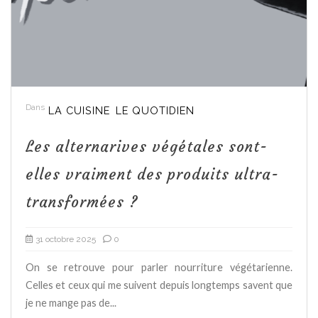
Dans
LA CUISINE
LE QUOTIDIEN
Les alternarives végétales sont-
elles vraiment des produits ultra-
transformées ?
31 octobre 2025
0
On se retrouve pour parler nourriture végétarienne.
Celles et ceux qui me suivent depuis longtemps savent que
je ne mange pas de...