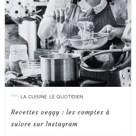
Dans
LA CUISINE
LE QUOTIDIEN
Recettes veggy : les comptes à
suivre sur Instagram