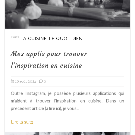
Dans
LA CUISINE
LE QUOTIDIEN
Mes applis pour trouver
l’inspiration en cuisine
16 août 2024
0
Outre Instagram, je possède plusieurs applications qui
m’aident à trouver l’inspiration en cuisine. Dans un
précédent article (à lire ici), je vous...
Lire la suite