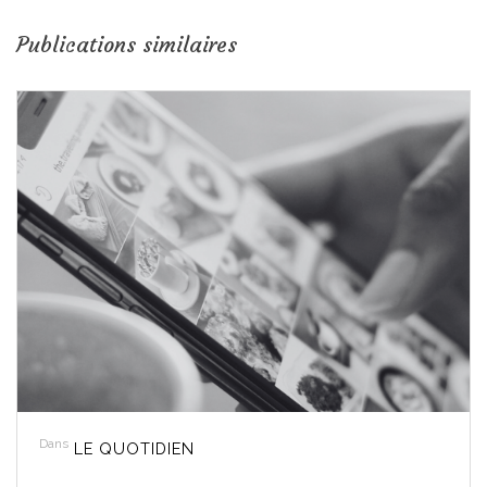
Publications similaires
Dans
LE QUOTIDIEN