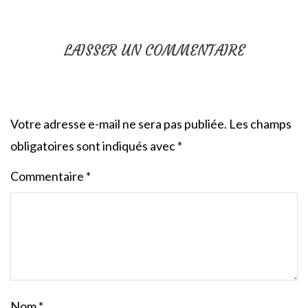
LAISSER UN COMMENTAIRE
Votre adresse e-mail ne sera pas publiée.
Les champs
obligatoires sont indiqués avec
*
Commentaire
*
Nom
*