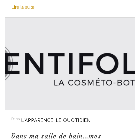
Lire la suite
Dans
L'APPARENCE
LE QUOTIDIEN
Dans ma salle de bain…mes