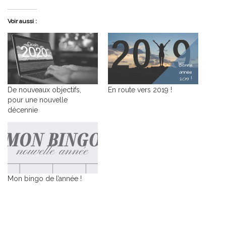
Voir aussi :
De nouveaux objectifs,
En route vers 2019 !
pour une nouvelle
décennie
Mon bingo de l’année !