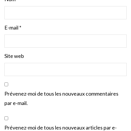
E-mail
*
Site web
Prévenez-moi de tous les nouveaux commentaires
par e-mail.
Prévenez-moi de tous les nouveaux articles par e-