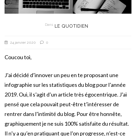
Dans
LE QUOTIDIEN
24 janvier 2020
0
Coucou toi,
J’ai décidé d’innover un peu en te proposant une
infographie sur les statistiques du blog pour l’année
2019. Oui, il s’agit d’un article très égocentrique. J’ai
pensé que cela pouvait peut-être t’intéresser de
rentrer dans l’intimité du blog. Pour être honnête,
graphiquement je ne suis 100% satisfaite du résultat.
Il n’y a qu’en pratiquant que l’on progresse, n’est-ce