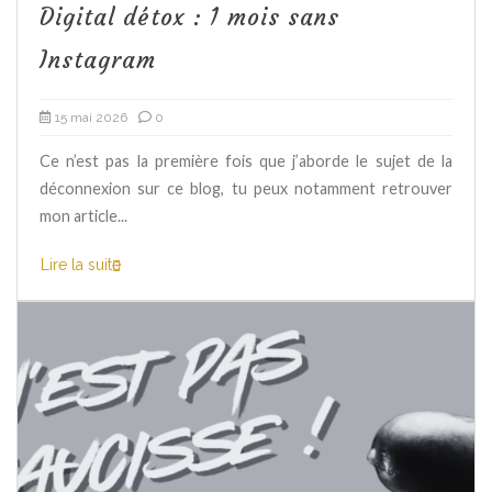
Digital détox : 1 mois sans
Instagram
15 mai 2026
0
Ce n’est pas la première fois que j’aborde le sujet de la
déconnexion sur ce blog, tu peux notamment retrouver
mon article...
Lire la suite