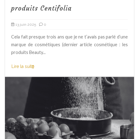
produits Centifolia
13 juin 2025
0
Cela fait presque trois ans que je ne t’avais pas parlé d’une
marque de cosmétiques (dernier article cosmétique : les
produits Beauty...
Lire la suite