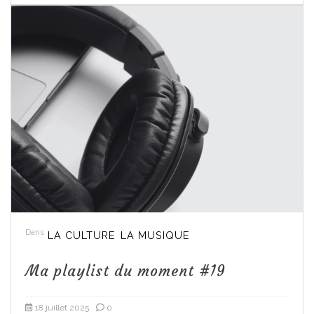
Dans
LA CULTURE
LA MUSIQUE
Ma playlist du moment #19
18 juillet 2025
0