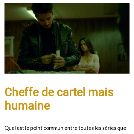
Cheffe de cartel mais
humaine
Quel est le point commun entre toutes les séries que