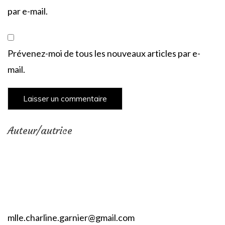
par e-mail.
Prévenez-moi de tous les nouveaux articles par e-
mail.
Auteur/autrice
mlle.charline.garnier@gmail.com