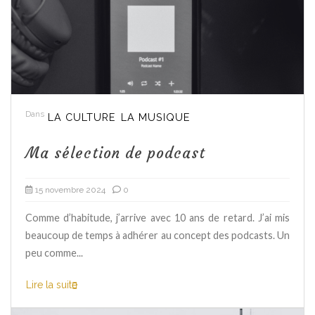
Dans
LA CULTURE
LA MUSIQUE
Ma sélection de podcast
15 novembre 2024
0
Comme d’habitude, j’arrive avec 10 ans de retard. J’ai mis
beaucoup de temps à adhérer au concept des podcasts. Un
peu comme...
Lire la suite