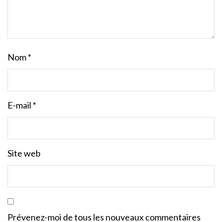
Nom
*
E-mail
*
Site web
Prévenez-moi de tous les nouveaux commentaires