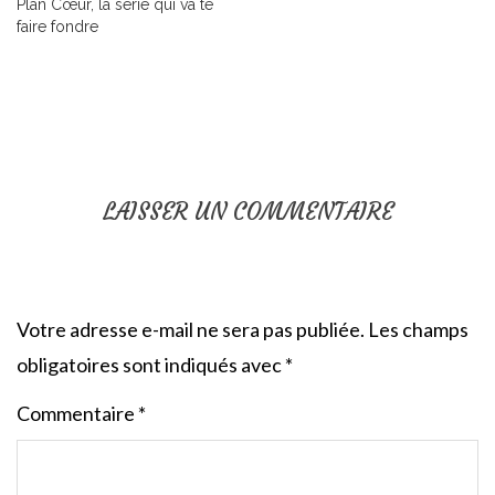
Plan Cœur, la série qui va te
faire fondre
LAISSER UN COMMENTAIRE
Votre adresse e-mail ne sera pas publiée.
Les champs
obligatoires sont indiqués avec
*
Commentaire
*