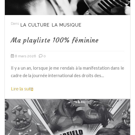
Dans
LA CULTURE
LA MUSIQUE
Ma playliste 100% féminine
8 mars 2026
0
Il y a un an, lorsque je me rendais à la manifestation dans le
cadre de la journée international des droits des...
Lire la suite