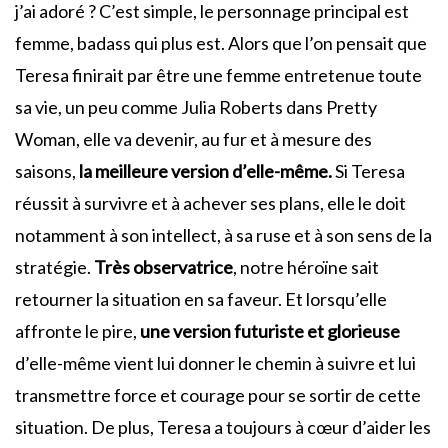
j’ai adoré ? C’est simple, le personnage principal est
femme, badass qui plus est. Alors que l’on pensait que
Teresa finirait par être une femme entretenue toute
sa vie, un peu comme Julia Roberts dans Pretty
Woman, elle va devenir, au fur et à mesure des
saisons,
la meilleure version d’elle-même.
Si Teresa
réussit à survivre et à achever ses plans, elle le doit
notamment à son intellect, à sa ruse et à son sens de la
stratégie.
Très observatrice
, notre héroïne sait
retourner la situation en sa faveur. Et lorsqu’elle
affronte le pire,
une version futuriste et glorieuse
d’elle-même vient lui donner le chemin à suivre et lui
transmettre force et courage pour se sortir de cette
situation. De plus, Teresa a toujours à cœur d’aider les