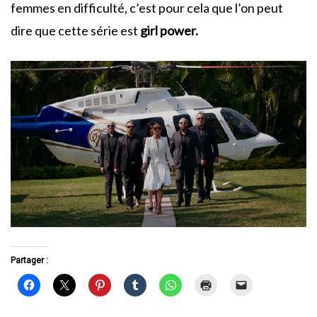
femmes en difficulté, c’est pour cela que l’on peut
dire que cette série est
girl power.
Partager :