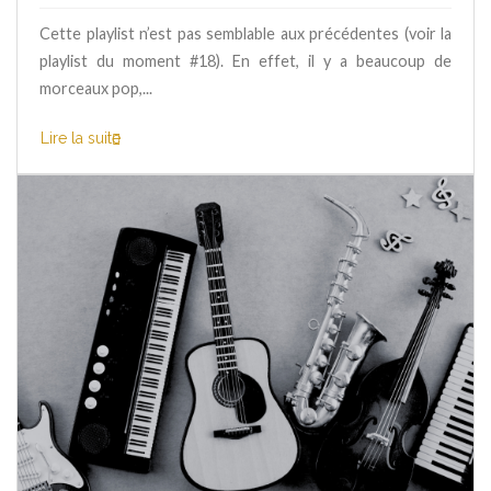
Cette playlist n’est pas semblable aux précédentes (voir la
playlist du moment #18). En effet, il y a beaucoup de
morceaux pop,...
Lire la suite