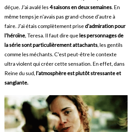
déçue. J’ai avalé les
4 saisons en deux semaines
. En
même temps je n’avais pas grand-chose d’autre à
faire. J’ai étais complètement prise
d’admiration pour
l’héroïne
, Teresa. Il faut dire que
les personnages de
la série sont particulièrement attachants
, les gentils
comme les méchants. C’est peut-être le contexte
ultra violent qui créer cette sensation. En effet, dans
Reine du sud,
l’atmosphère est plutôt stressante et
sanglante.