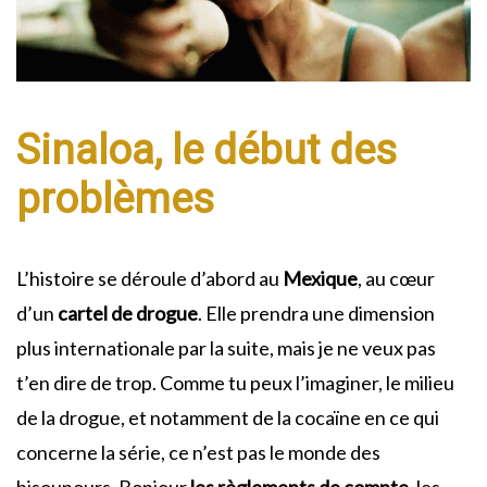
Sinaloa, le début des
problèmes
L’histoire se déroule d’abord au
Mexique
, au cœur
d’un
cartel de drogue
. Elle prendra une dimension
plus internationale par la suite, mais je ne veux pas
t’en dire de trop. Comme tu peux l’imaginer, le milieu
de la drogue, et notamment de la cocaïne en ce qui
concerne la série, ce n’est pas le monde des