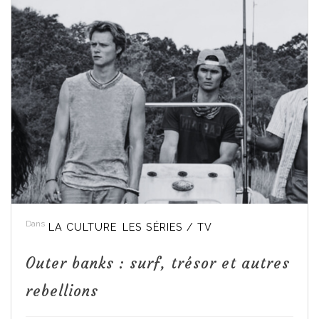
Dans
LA CULTURE
LES SÉRIES / TV
Outer banks : surf, trésor et autres
rebellions